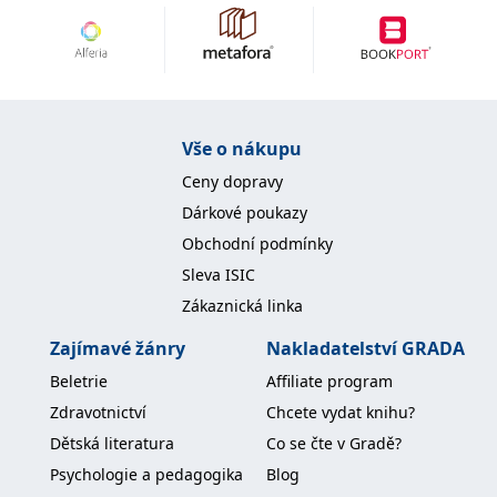
Vše o nákupu
Ceny dopravy
Dárkové poukazy
Obchodní podmínky
Sleva ISIC
Zákaznická linka
Zajímavé žánry
Nakladatelství GRADA
Beletrie
Affiliate program
Zdravotnictví
Chcete vydat knihu?
Dětská literatura
Co se čte v Gradě?
Psychologie a pedagogika
Blog