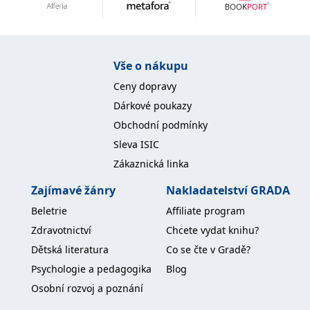
Vše o nákupu
Ceny dopravy
Dárkové poukazy
Obchodní podmínky
Sleva ISIC
Zákaznická linka
Zajímavé žánry
Nakladatelství GRADA
Beletrie
Affiliate program
Zdravotnictví
Chcete vydat knihu?
Dětská literatura
Co se čte v Gradě?
Psychologie a pedagogika
Blog
Osobní rozvoj a poznání