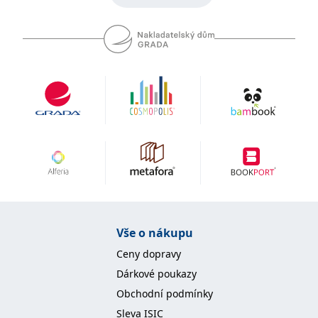
Vše o nákupu
Ceny dopravy
Dárkové poukazy
Obchodní podmínky
Sleva ISIC