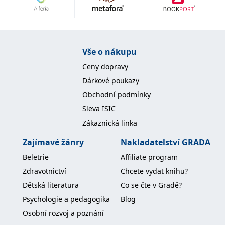
Vše o nákupu
Ceny dopravy
Dárkové poukazy
Obchodní podmínky
Sleva ISIC
Zákaznická linka
Zajímavé žánry
Nakladatelství GRADA
Beletrie
Affiliate program
Zdravotnictví
Chcete vydat knihu?
Dětská literatura
Co se čte v Gradě?
Psychologie a pedagogika
Blog
Osobní rozvoj a poznání