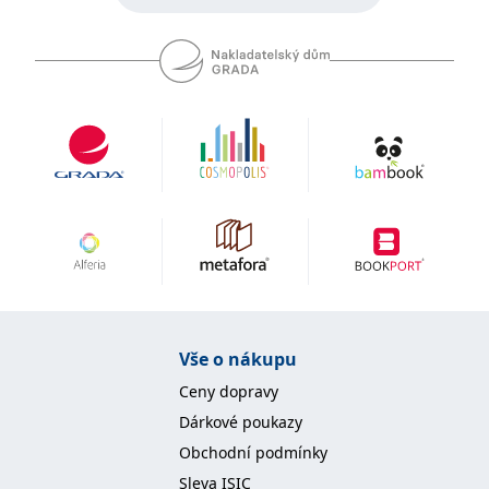
Vše o nákupu
Ceny dopravy
Dárkové poukazy
Obchodní podmínky
Sleva ISIC