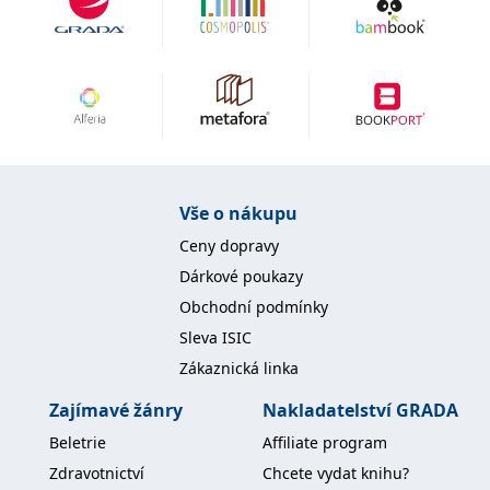
Vše o nákupu
Ceny dopravy
Dárkové poukazy
Obchodní podmínky
Sleva ISIC
Zákaznická linka
Zajímavé žánry
Nakladatelství GRADA
Beletrie
Affiliate program
Zdravotnictví
Chcete vydat knihu?