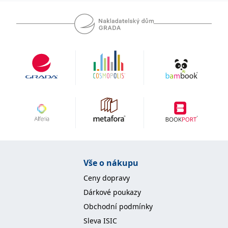
Vše o nákupu
Ceny dopravy
Dárkové poukazy
Obchodní podmínky
Sleva ISIC