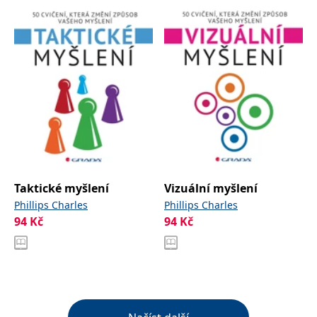
Taktické myšlení
Vizuální myšlení
Phillips Charles
Phillips Charles
94
Kč
94
Kč