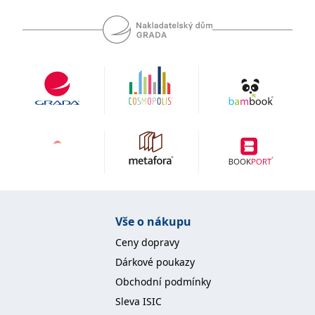
Vše o nákupu
Ceny dopravy
Dárkové poukazy
Obchodní podmínky
Sleva ISIC