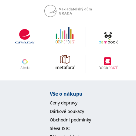
Vše o nákupu
Ceny dopravy
Dárkové poukazy
Obchodní podmínky
Sleva ISIC