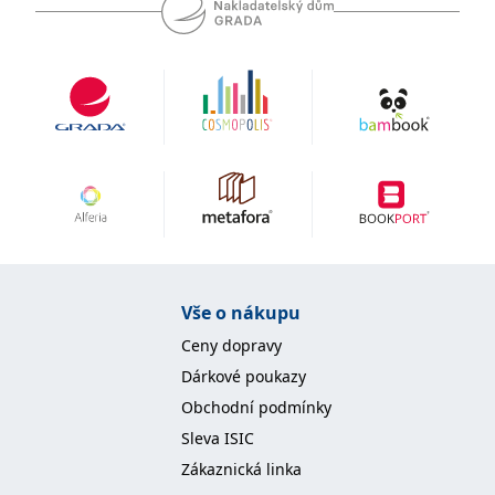
Vše o nákupu
Ceny dopravy
Dárkové poukazy
Obchodní podmínky
Sleva ISIC
Zákaznická linka