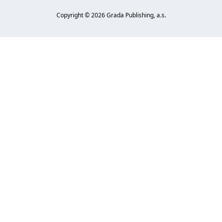
Copyright ©
2026
Grada Publishing, a.s.