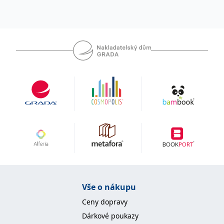
Vše o nákupu
Ceny dopravy
Dárkové poukazy