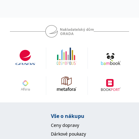
Vše o nákupu
Ceny dopravy
Dárkové poukazy