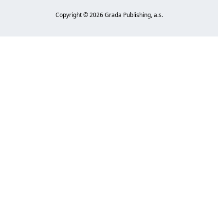
Copyright ©
2026
Grada Publishing, a.s.