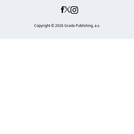
Copyright ©
2026
Grada Publishing, a.s.