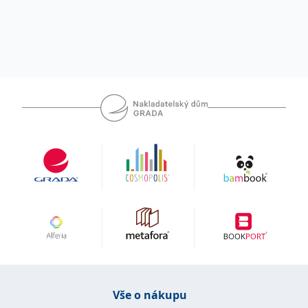
Vše o nákupu