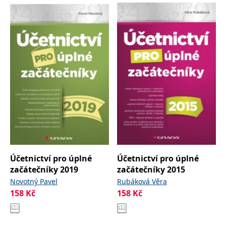
Účetnictví pro úplné
Účetnictví pro úplné
začátečníky 2019
začátečníky 2015
Novotný Pavel
Rubáková Věra
158
Kč
158
Kč