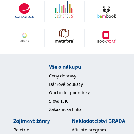
Vše o nákupu
Ceny dopravy
Dárkové poukazy
Obchodní podmínky
Sleva ISIC
Zákaznická linka
Zajímavé žánry
Nakladatelství GRADA
Beletrie
Affiliate program