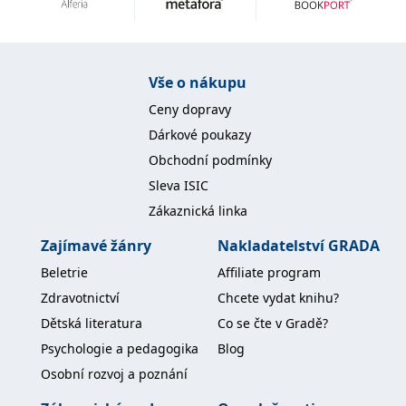
Vše o nákupu
Ceny dopravy
Dárkové poukazy
Obchodní podmínky
Sleva ISIC
Zákaznická linka
Zajímavé žánry
Nakladatelství GRADA
Beletrie
Affiliate program
Zdravotnictví
Chcete vydat knihu?
Dětská literatura
Co se čte v Gradě?
Psychologie a pedagogika
Blog
Osobní rozvoj a poznání