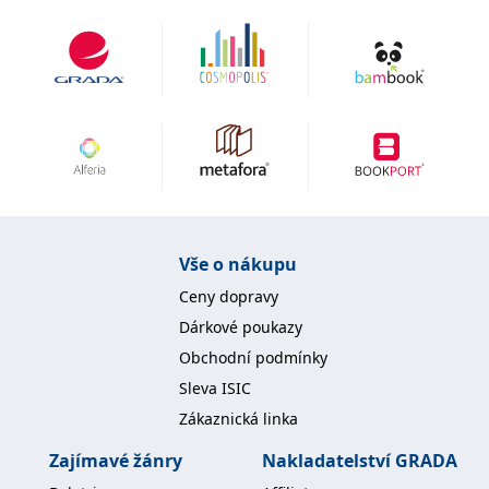
Vše o nákupu
Ceny dopravy
Dárkové poukazy
Obchodní podmínky
Sleva ISIC
Zákaznická linka
Zajímavé žánry
Nakladatelství GRADA