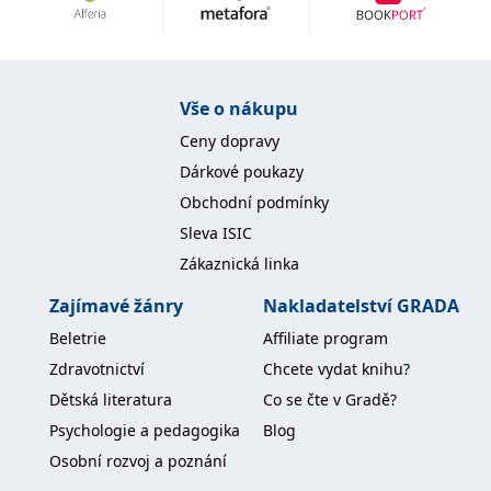
Vše o nákupu
Ceny dopravy
Dárkové poukazy
Obchodní podmínky
Sleva ISIC
Zákaznická linka
Zajímavé žánry
Nakladatelství GRADA
Beletrie
Affiliate program
Zdravotnictví
Chcete vydat knihu?
Dětská literatura
Co se čte v Gradě?
Psychologie a pedagogika
Blog
Osobní rozvoj a poznání