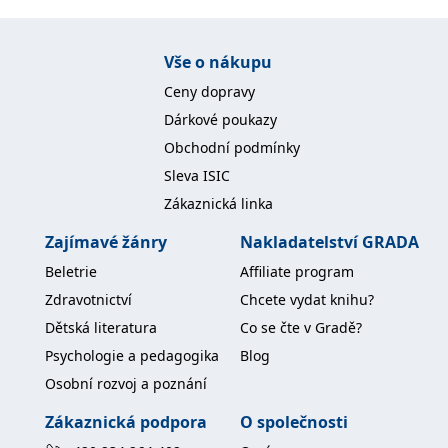
Vše o nákupu
Ceny dopravy
Dárkové poukazy
Obchodní podmínky
Sleva ISIC
Zákaznická linka
Zajímavé žánry
Nakladatelství GRADA
Beletrie
Affiliate program
Zdravotnictví
Chcete vydat knihu?
Dětská literatura
Co se čte v Gradě?
Psychologie a pedagogika
Blog
Osobní rozvoj a poznání
Zákaznická podpora
O společnosti