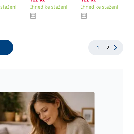
 stažení
Ihned ke stažení
Ihned ke stažení
1
2