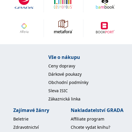
Vše o nákupu
Ceny dopravy
Dárkové poukazy
Obchodní podmínky
Sleva ISIC
Zákaznická linka
Zajímavé žánry
Nakladatelství GRADA
Beletrie
Affiliate program
Zdravotnictví
Chcete vydat knihu?