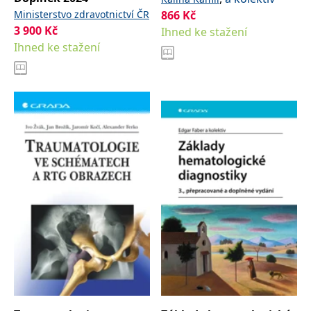
Ministerstvo zdravotnictví ČR
866
Kč
3 900
Kč
Ihned ke stažení
Ihned ke stažení