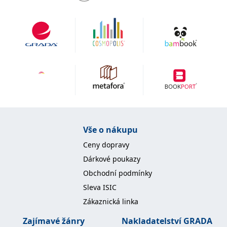
Vše o nákupu
Ceny dopravy
Dárkové poukazy
Obchodní podmínky
Sleva ISIC
Zákaznická linka
Zajímavé žánry
Nakladatelství GRADA