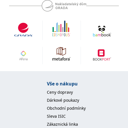
Vše o nákupu
Ceny dopravy
Dárkové poukazy
Obchodní podmínky
Sleva ISIC
Zákaznická linka