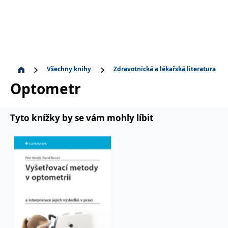
Všechny knihy
Zdravotnická a lékařská literatura
Optometr
Tyto knížky by se vám mohly líbit