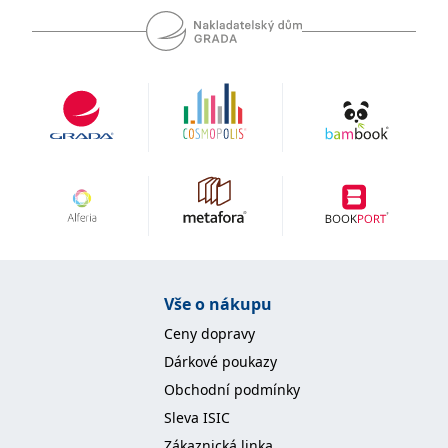
Vše o nákupu
Ceny dopravy
Dárkové poukazy
Obchodní podmínky
Sleva ISIC
Zákaznická linka