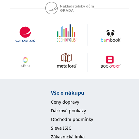
Vše o nákupu
Ceny dopravy
Dárkové poukazy
Obchodní podmínky
Sleva ISIC
Zákaznická linka