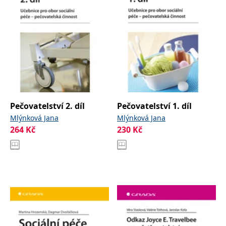
Pečovatelství 2. díl
Pečovatelství 1. díl
Mlýnková Jana
Mlýnková Jana
264
Kč
230
Kč