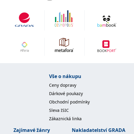
Vše o nákupu
Ceny dopravy
Dárkové poukazy
Obchodní podmínky
Sleva ISIC
Zákaznická linka
Zajímavé žánry
Nakladatelství GRADA