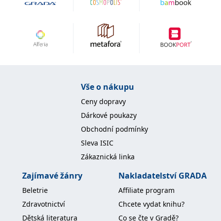
Vše o nákupu
Ceny dopravy
Dárkové poukazy
Obchodní podmínky
Sleva ISIC
Zákaznická linka
Zajímavé žánry
Nakladatelství GRADA
Beletrie
Affiliate program
Zdravotnictví
Chcete vydat knihu?
Dětská literatura
Co se čte v Gradě?