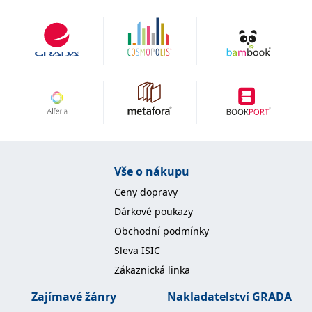
Vše o nákupu
Ceny dopravy
Dárkové poukazy
Obchodní podmínky
Sleva ISIC
Zákaznická linka
Zajímavé žánry
Nakladatelství GRADA