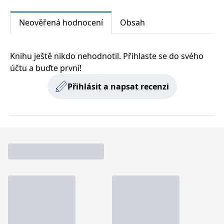
Neověřená hodnocení
Obsah
Knihu ještě nikdo nehodnotil. Přihlaste se do svého
účtu a buďte první!
Přihlásit a napsat recenzi