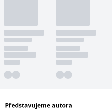
Představujeme autora