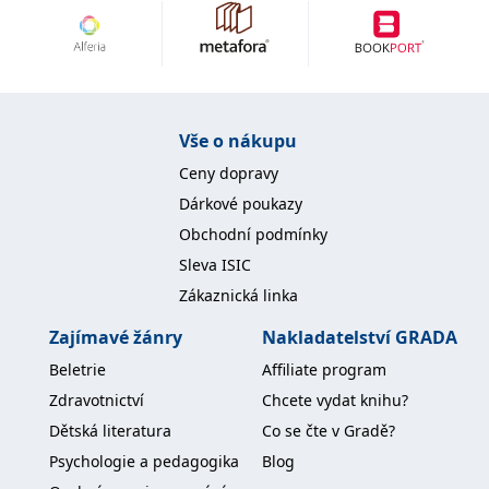
Vše o nákupu
Ceny dopravy
Dárkové poukazy
Obchodní podmínky
Sleva ISIC
Zákaznická linka
Zajímavé žánry
Nakladatelství GRADA
Beletrie
Affiliate program
Zdravotnictví
Chcete vydat knihu?
Dětská literatura
Co se čte v Gradě?
Psychologie a pedagogika
Blog