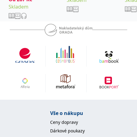
Skladem
Vše o nákupu
Ceny dopravy
Dárkové poukazy