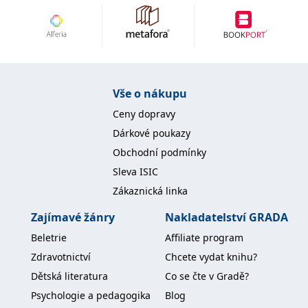
Vše o nákupu
Ceny dopravy
Dárkové poukazy
Obchodní podmínky
Sleva ISIC
Zákaznická linka
Zajímavé žánry
Nakladatelství GRADA
Beletrie
Affiliate program
Zdravotnictví
Chcete vydat knihu?
Dětská literatura
Co se čte v Gradě?
Psychologie a pedagogika
Blog