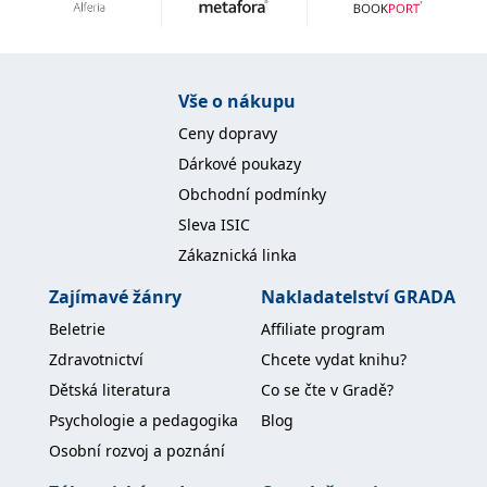
Vše o nákupu
Ceny dopravy
Dárkové poukazy
Obchodní podmínky
Sleva ISIC
Zákaznická linka
Zajímavé žánry
Nakladatelství GRADA
Beletrie
Affiliate program
Zdravotnictví
Chcete vydat knihu?
Dětská literatura
Co se čte v Gradě?
Psychologie a pedagogika
Blog
Osobní rozvoj a poznání