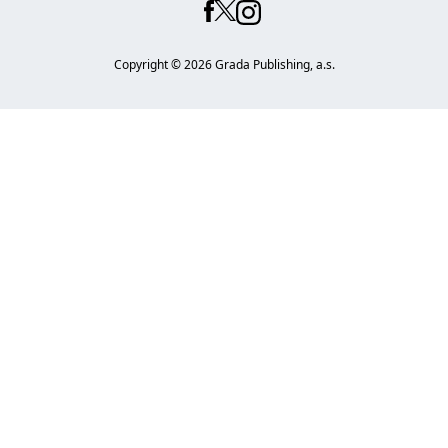
Copyright ©
2026
Grada Publishing, a.s.