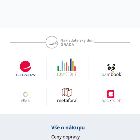
Vše o nákupu
Ceny dopravy