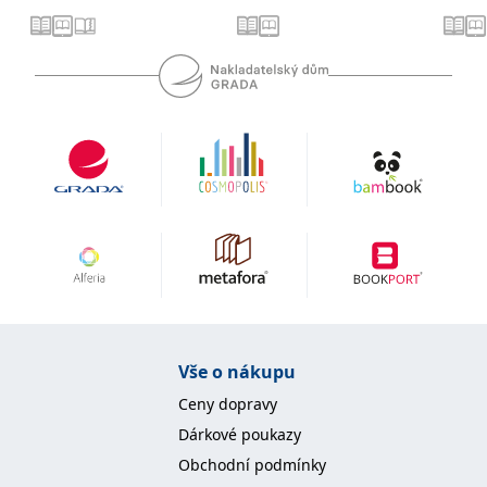
Vše o nákupu
Ceny dopravy
Dárkové poukazy
Obchodní podmínky