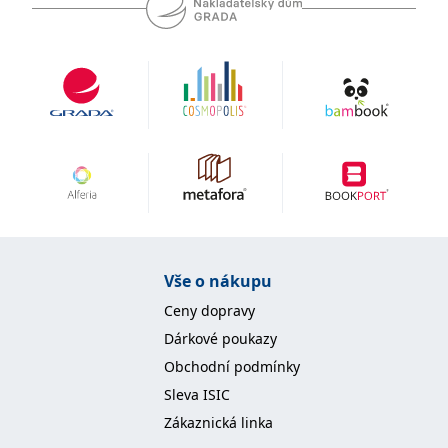
Vše o nákupu
Ceny dopravy
Dárkové poukazy
Obchodní podmínky
Sleva ISIC
Zákaznická linka