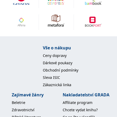
Vše o nákupu
Ceny dopravy
Dárkové poukazy
Obchodní podmínky
Sleva ISIC
Zákaznická linka
Zajímavé žánry
Nakladatelství GRADA
Beletrie
Affiliate program
Zdravotnictví
Chcete vydat knihu?