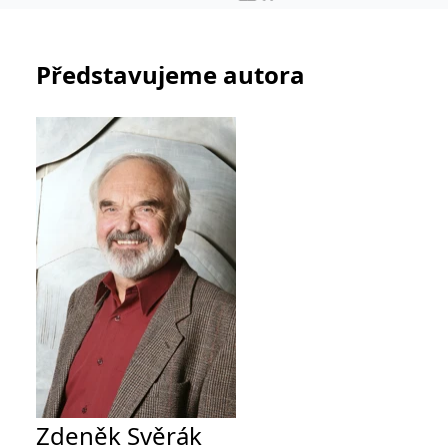
Představujeme autora
Zdeněk Svěrák