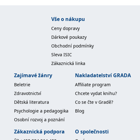
Vše o nákupu
Ceny dopravy
Dárkové poukazy
Obchodní podmínky
Sleva ISIC
Zákaznická linka
Zajímavé žánry
Nakladatelství GRADA
Beletrie
Affiliate program
Zdravotnictví
Chcete vydat knihu?
Dětská literatura
Co se čte v Gradě?
Psychologie a pedagogika
Blog
Osobní rozvoj a poznání
Zákaznická podpora
O společnosti