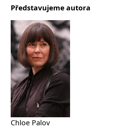
Představujeme autora
Chloe Palov