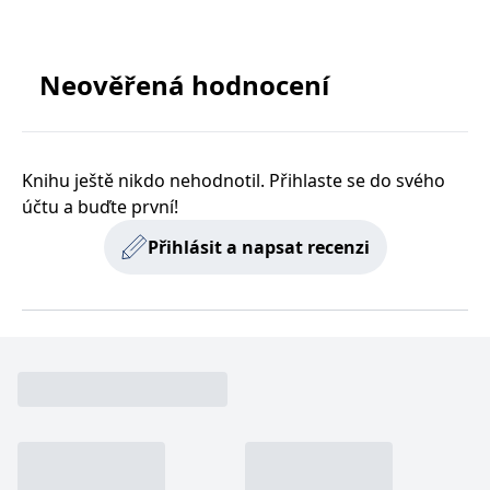
Neověřená hodnocení
Knihu ještě nikdo nehodnotil. Přihlaste se do svého
účtu a buďte první!
Přihlásit a napsat recenzi