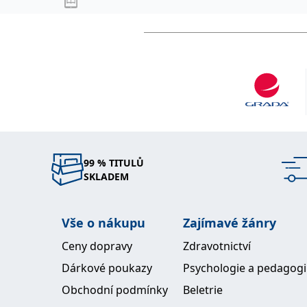
99 % TITULŮ
SKLADEM
Vše o nákupu
Zajímavé žánry
Ceny dopravy
Zdravotnictví
Dárkové poukazy
Psychologie a pedagog
Obchodní podmínky
Beletrie