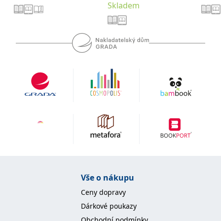
Skladem
Vše o nákupu
Ceny dopravy
Dárkové poukazy
Obchodní podmínky