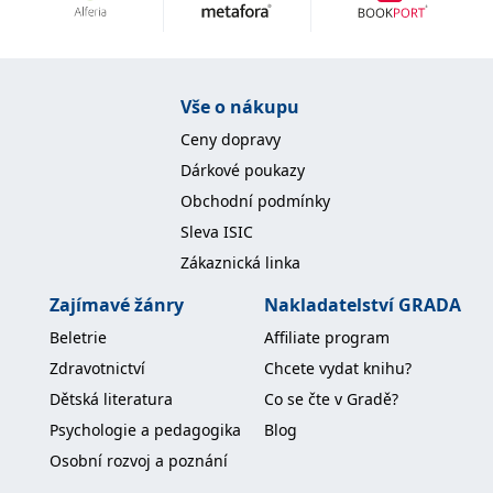
Vše o nákupu
Ceny dopravy
Dárkové poukazy
Obchodní podmínky
Sleva ISIC
Zákaznická linka
Zajímavé žánry
Nakladatelství GRADA
Beletrie
Affiliate program
Zdravotnictví
Chcete vydat knihu?
Dětská literatura
Co se čte v Gradě?
Psychologie a pedagogika
Blog
Osobní rozvoj a poznání