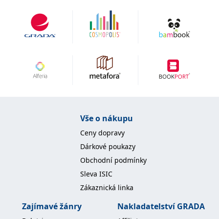
Vše o nákupu
Ceny dopravy
Dárkové poukazy
Obchodní podmínky
Sleva ISIC
Zákaznická linka
Zajímavé žánry
Nakladatelství GRADA