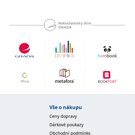
Vše o nákupu
Ceny dopravy
Dárkové poukazy
Obchodní podmínky