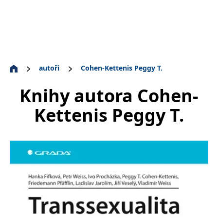
autoři
Cohen-Kettenis Peggy T.
Knihy autora
Cohen-
Kettenis Peggy T.