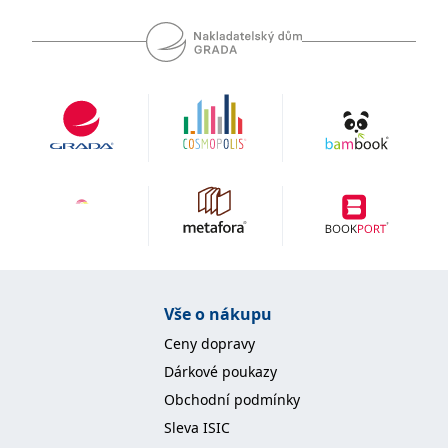
Vše o nákupu
Ceny dopravy
Dárkové poukazy
Obchodní podmínky
Sleva ISIC