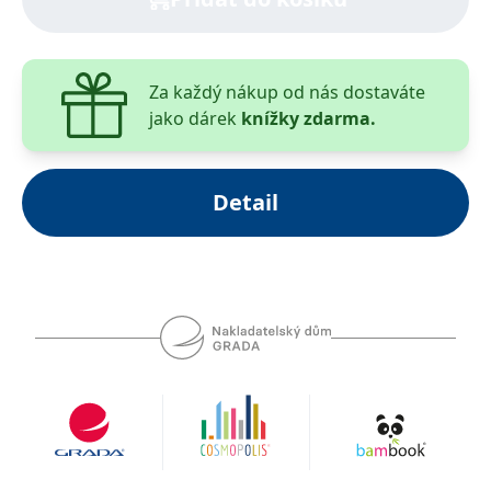
Za každý nákup od nás dostaváte
jako dárek
knížky zdarma.
Detail