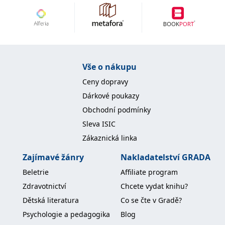
Vše o nákupu
Ceny dopravy
Dárkové poukazy
Obchodní podmínky
Sleva ISIC
Zákaznická linka
Zajímavé žánry
Nakladatelství GRADA
Beletrie
Affiliate program
Zdravotnictví
Chcete vydat knihu?
Dětská literatura
Co se čte v Gradě?
Psychologie a pedagogika
Blog