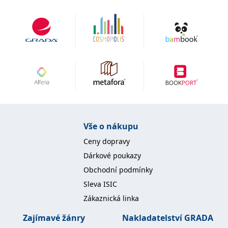
Vše o nákupu
Ceny dopravy
Dárkové poukazy
Obchodní podmínky
Sleva ISIC
Zákaznická linka
Zajímavé žánry
Nakladatelství GRADA