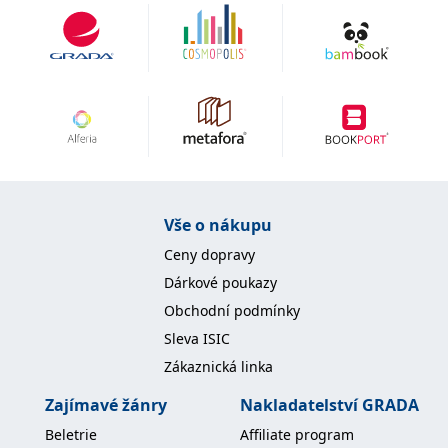
Vše o nákupu
Ceny dopravy
Dárkové poukazy
Obchodní podmínky
Sleva ISIC
Zákaznická linka
Zajímavé žánry
Nakladatelství GRADA
Beletrie
Affiliate program