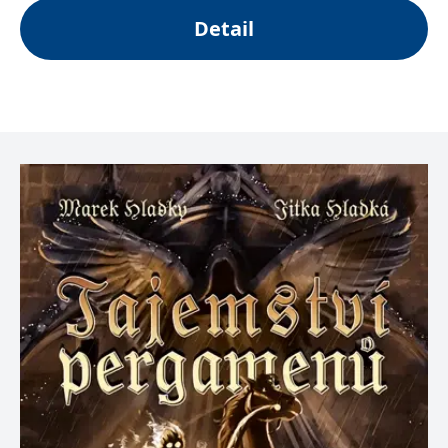
Detail