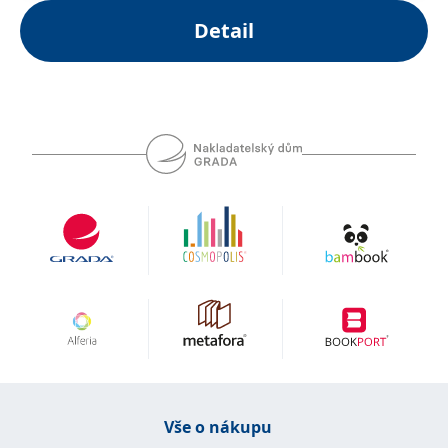
Detail
Vše o nákupu