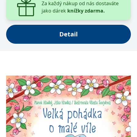
Za každý nákup od nás dostaváte
jako dárek
knížky zdarma.
Detail