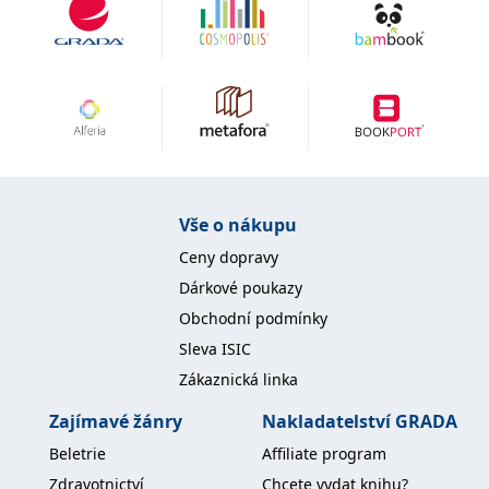
Vše o nákupu
Ceny dopravy
Dárkové poukazy
Obchodní podmínky
Sleva ISIC
Zákaznická linka
Zajímavé žánry
Nakladatelství GRADA
Beletrie
Affiliate program
Zdravotnictví
Chcete vydat knihu?